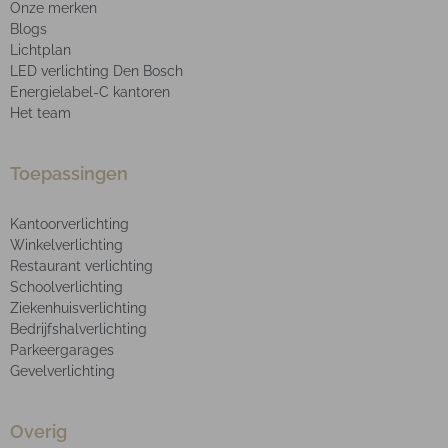
Onze merken
Blogs
Lichtplan
LED verlichting Den Bosch
Energielabel-C kantoren
Het team
Toepassingen
Kantoorverlichting
Winkelverlichting
Restaurant verlichting
Schoolverlichting
Ziekenhuisverlichting
Bedrijfshalverlichting
Parkeergarages
Gevelverlichting
Overig