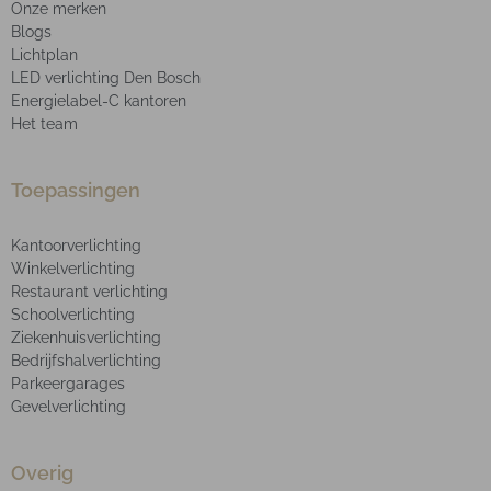
Onze merken
Blogs
Lichtplan
LED verlichting Den Bosch
Energielabel-C kantoren
Het team
Toepassingen
Kantoorverlichting
Winkelverlichting
Restaurant verlichting
Schoolverlichting
Ziekenhuisverlichting
Bedrijfshalverlichting
Parkeergarages
Gevelverlichting
Overig