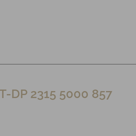
T-DP 2315 5000 857