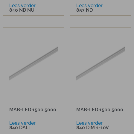
Lees verder
Lees verder
840 ND NU
857 ND
MAB-LED 1500 5000
MAB-LED 1500 5000
Lees verder
Lees verder
840 DALI
840 DIM 1-10V