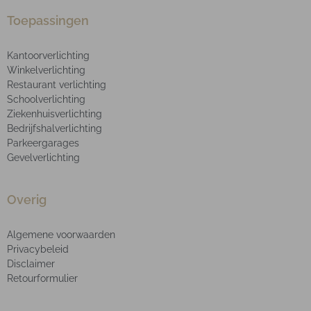
Toepassingen
Kantoorverlichting
Winkelverlichting
Restaurant verlichting
Schoolverlichting
Ziekenhuisverlichting
Bedrijfshalverlichting
Parkeergarages
Gevelverlichting
Overig
Algemene voorwaarden
Privacybeleid
Disclaimer
Retourformulier