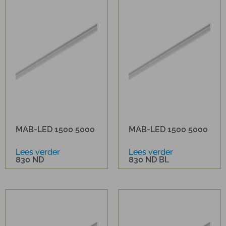
MAB-LED 1500 5000
MAB-LED 1500 5000
Lees verder
Lees verder
830 ND
830 ND BL