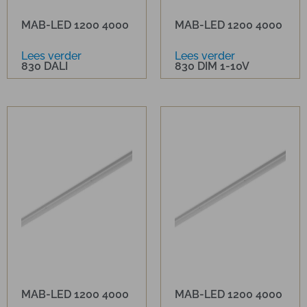
MAB-LED 1200 4000
MAB-LED 1200 4000
Lees verder
Lees verder
830 DALI
830 DIM 1-10V
MAB-LED 1200 4000
MAB-LED 1200 4000