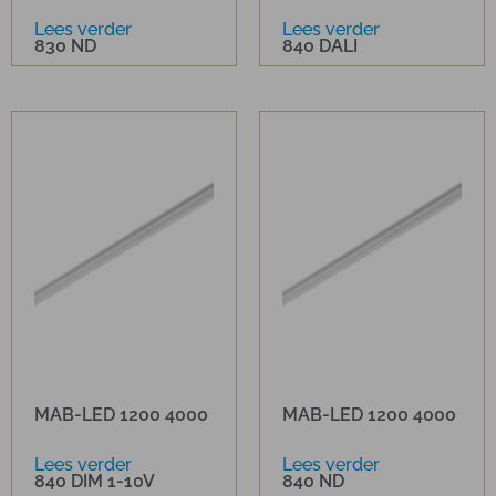
Lees verder
Lees verder
830 ND
840 DALI
MAB-LED 1200 4000
MAB-LED 1200 4000
Lees verder
Lees verder
840 DIM 1-10V
840 ND