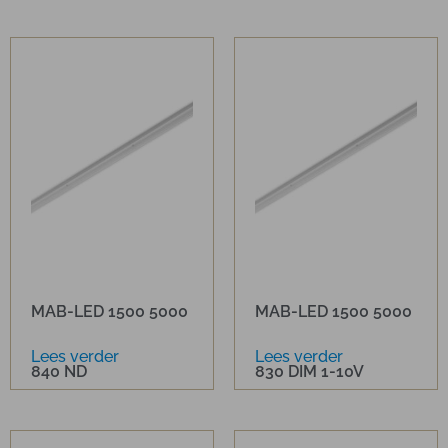
MAB-LED 1500 5000
MAB-LED 1500 5000
Lees verder
Lees verder
840 ND
830 DIM 1-10V