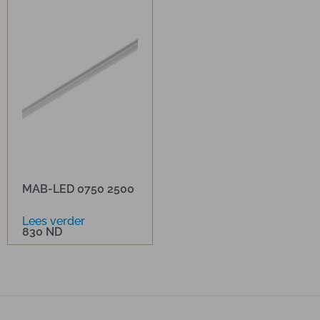
MAB-LED 0750 2500
Lees verder
830 ND