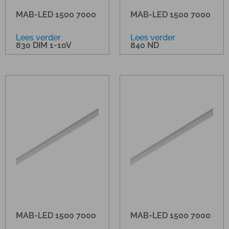
MAB-LED 1500 7000
MAB-LED 1500 7000
Lees verder
Lees verder
830 DIM 1-10V
840 ND
MAB-LED 1500 7000
MAB-LED 1500 7000