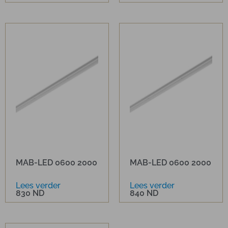
MAB-LED 0600 2000
MAB-LED 0600 2000
Lees verder
Lees verder
830 ND
840 ND