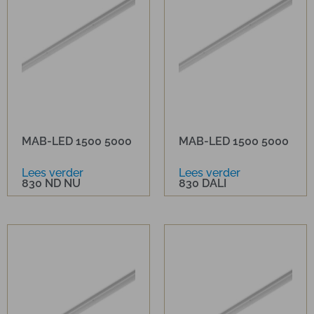
MAB-LED 1500 5000
MAB-LED 1500 5000
Lees verder
Lees verder
830 ND NU
830 DALI