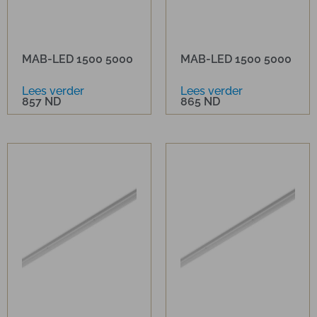
MAB-LED 1500 5000
MAB-LED 1500 5000
Lees verder
Lees verder
857 ND
865 ND