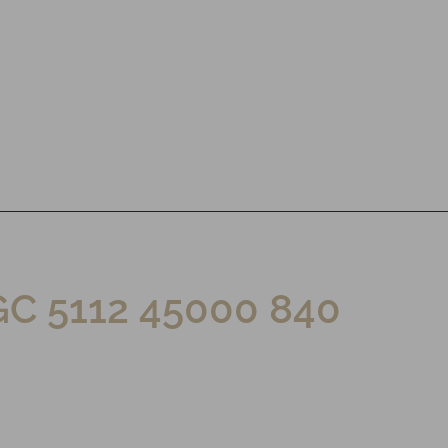
C 5112 45000 840