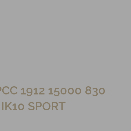
CC 1912 15000 830
 IK10 SPORT