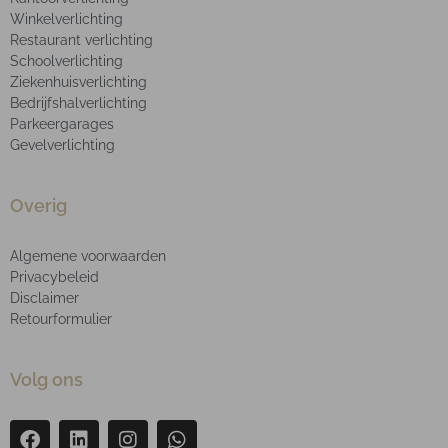
Winkelverlichting
Restaurant verlichting
Schoolverlichting
Ziekenhuisverlichting
Bedrijfshalverlichting
Parkeergarages
Gevelverlichting
Overig
Algemene voorwaarden
Privacybeleid
Disclaimer
Retourformulier
Volg ons