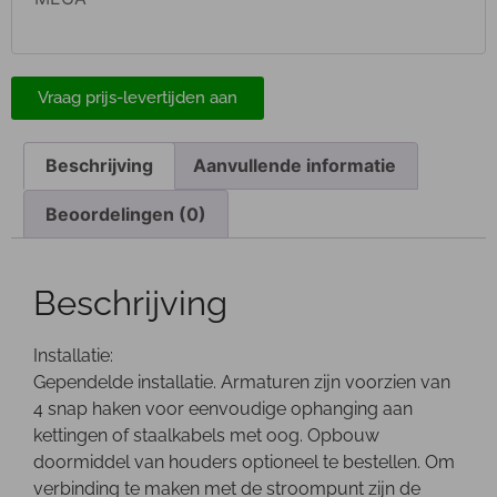
Vraag prijs-levertijden aan
Beschrijving
Aanvullende informatie
Beoordelingen (0)
Beschrijving
Installatie:
Gependelde installatie. Armaturen zijn voorzien van
4 snap haken voor eenvoudige ophanging aan
kettingen of staalkabels met oog. Opbouw
doormiddel van houders optioneel te bestellen. Om
verbinding te maken met de stroompunt zijn de