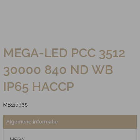
MEGA-LED PCC 3512
30000 840 ND WB
IP65 HACCP
MB110068
Algemene informatie
MEGA