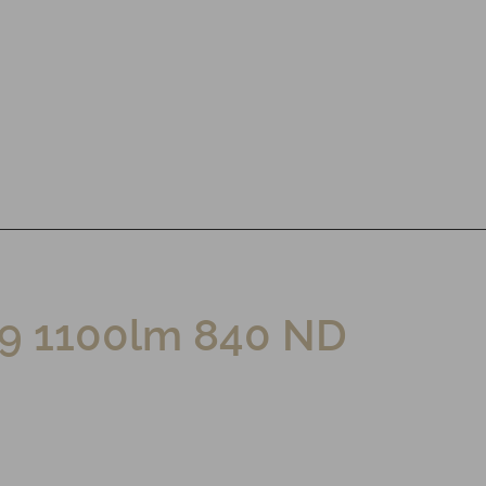
 1100lm 840 ND