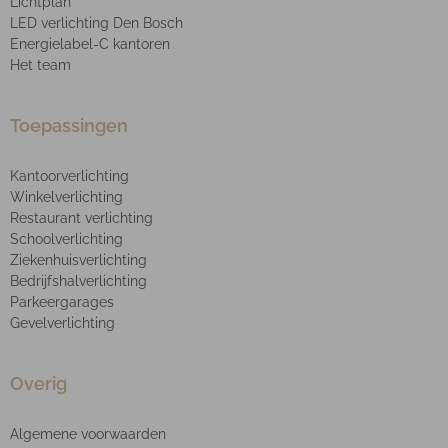
Lichtplan
LED verlichting Den Bosch
Energielabel-C kantoren
Het team
Toepassingen
Kantoorverlichting
Winkelverlichting
Restaurant verlichting
Schoolverlichting
Ziekenhuisverlichting
Bedrijfshalverlichting
Parkeergarages
Gevelverlichting
Overig
Algemene voorwaarden