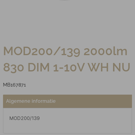
MOD200/139 2000lm
830 DIM 1-10V WH NU
MB167871
Algemene informatie
MOD200/139