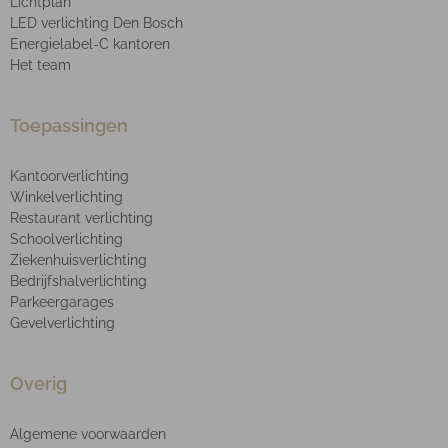
Lichtplan
LED verlichting Den Bosch
Energielabel-C kantoren
Het team
Toepassingen
Kantoorverlichting
Winkelverlichting
Restaurant verlichting
Schoolverlichting
Ziekenhuisverlichting
Bedrijfshalverlichting
Parkeergarages
Gevelverlichting
Overig
Algemene voorwaarden