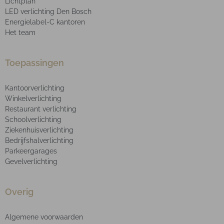
Lichtplan
LED verlichting Den Bosch
Energielabel-C kantoren
Het team
Toepassingen
Kantoorverlichting
Winkelverlichting
Restaurant verlichting
Schoolverlichting
Ziekenhuisverlichting
Bedrijfshalverlichting
Parkeergarages
Gevelverlichting
Overig
Algemene voorwaarden