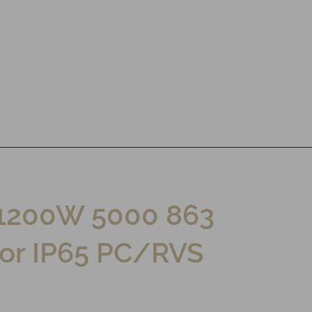
1200W 5000 863
or IP65 PC/RVS