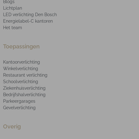
Blogs
Lichtplan
LED verlichting Den Bosch
Energielabel-C kantoren
Het team
Toepassingen
Kantoorverlichting
Winkelverlichting
Restaurant verlichting
Schoolverlichting
Ziekenhuisverlichting
Bedrijfshalverlichting
Parkeergarages
Gevelverlichting
Overig