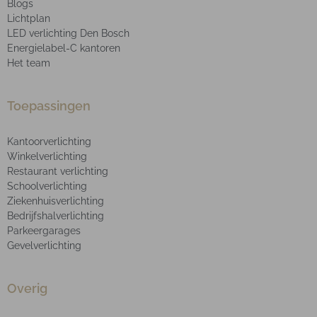
Blogs
Lichtplan
LED verlichting Den Bosch
Energielabel-C kantoren
Het team
Toepassingen
Kantoorverlichting
Winkelverlichting
Restaurant verlichting
Schoolverlichting
Ziekenhuisverlichting
Bedrijfshalverlichting
Parkeergarages
Gevelverlichting
Overig