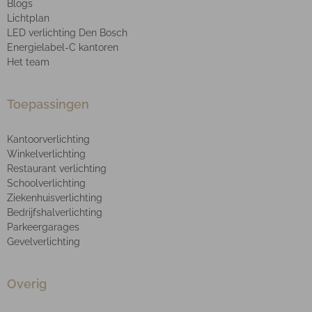
Blogs
Lichtplan
LED verlichting Den Bosch
Energielabel-C kantoren
Het team
Toepassingen
Kantoorverlichting
Winkelverlichting
Restaurant verlichting
Schoolverlichting
Ziekenhuisverlichting
Bedrijfshalverlichting
Parkeergarages
Gevelverlichting
Overig