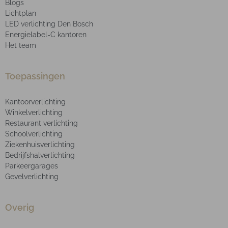
Blogs
Lichtplan
LED verlichting Den Bosch
Energielabel-C kantoren
Het team
Toepassingen
Kantoorverlichting
Winkelverlichting
Restaurant verlichting
Schoolverlichting
Ziekenhuisverlichting
Bedrijfshalverlichting
Parkeergarages
Gevelverlichting
Overig