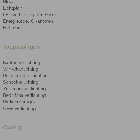
Blogs
Lichtplan
LED verlichting Den Bosch
Energielabel-C kantoren
Het team
Toepassingen
Kantoorverlichting
Winkelverlichting
Restaurant verlichting
Schoolverlichting
Ziekenhuisverlichting
Bedrijfshalverlichting
Parkeergarages
Gevelverlichting
Overig