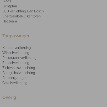
Blogs
Lichtplan
LED verlichting Den Bosch
Energielabel-C kantoren
Het team
Toepassingen
Kantoorverlichting
Winkelverlichting
Restaurant verlichting
Schoolverlichting
Ziekenhuisverlichting
Bedrijfshalverlichting
Parkeergarages
Gevelverlichting
Overig