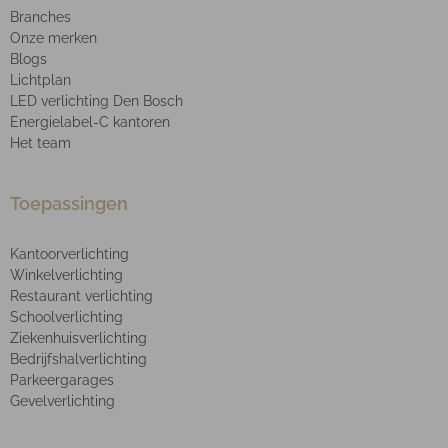
Branches
Onze merken
Blogs
Lichtplan
LED verlichting Den Bosch
Energielabel-C kantoren
Het team
Toepassingen
Kantoorverlichting
Winkelverlichting
Restaurant verlichting
Schoolverlichting
Ziekenhuisverlichting
Bedrijfshalverlichting
Parkeergarages
Gevelverlichting