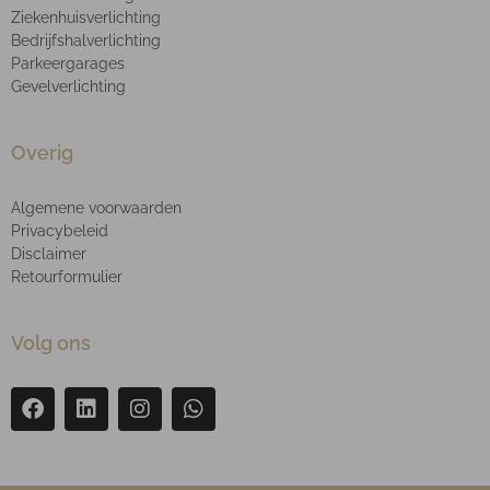
Ziekenhuisverlichting
Bedrijfshalverlichting
Parkeergarages
Gevelverlichting
Overig
Algemene voorwaarden
Privacybeleid
Disclaimer
Retourformulier
Volg ons