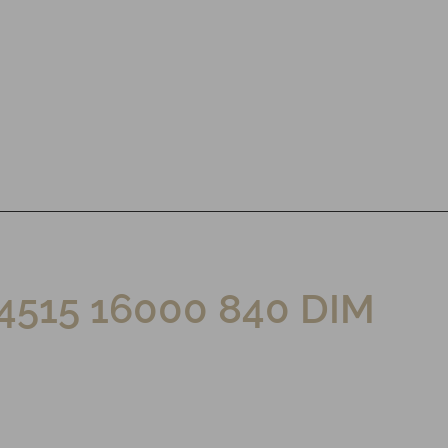
4515 16000 840 DIM