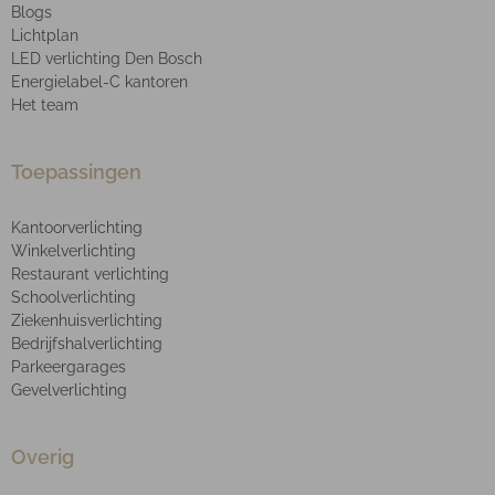
Blogs
Lichtplan
LED verlichting Den Bosch
Energielabel-C kantoren
Het team
Toepassingen
Kantoorverlichting
Winkelverlichting
Restaurant verlichting
Schoolverlichting
Ziekenhuisverlichting
Bedrijfshalverlichting
Parkeergarages
Gevelverlichting
Overig