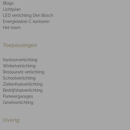
Blogs
Lichtplan
LED verlichting Den Bosch
Energielabel-C kantoren
Het team
Toepassingen
Kantoorverlichting
Winkelverlichting
Restaurant verlichting
Schoolverlichting
Ziekenhuisverlichting
Bedrijfshalverlichting
Parkeergarages
Gevelverlichting
Overig