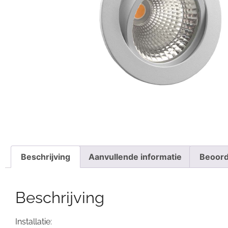
Beschrijving
Aanvullende informatie
Beoord
Beschrijving
Installatie: