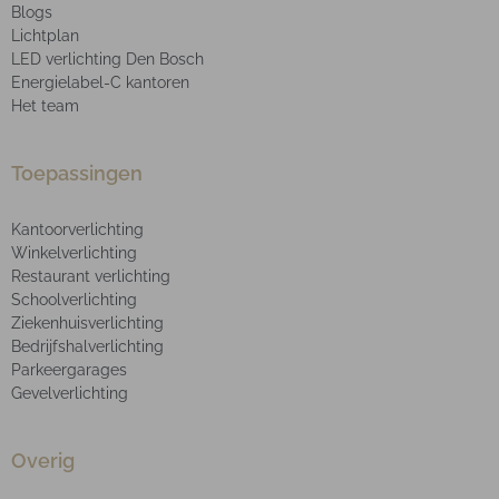
Blogs
Lichtplan
LED verlichting Den Bosch
Energielabel-C kantoren
Het team
Toepassingen
Kantoorverlichting
Winkelverlichting
Restaurant verlichting
Schoolverlichting
Ziekenhuisverlichting
Bedrijfshalverlichting
Parkeergarages
Gevelverlichting
Overig