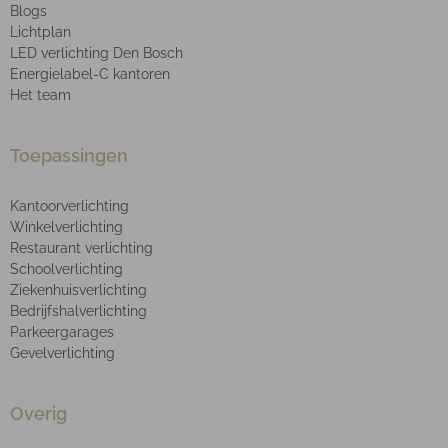
Blogs
Lichtplan
LED verlichting Den Bosch
Energielabel-C kantoren
Het team
Toepassingen
Kantoorverlichting
Winkelverlichting
Restaurant verlichting
Schoolverlichting
Ziekenhuisverlichting
Bedrijfshalverlichting
Parkeergarages
Gevelverlichting
Overig