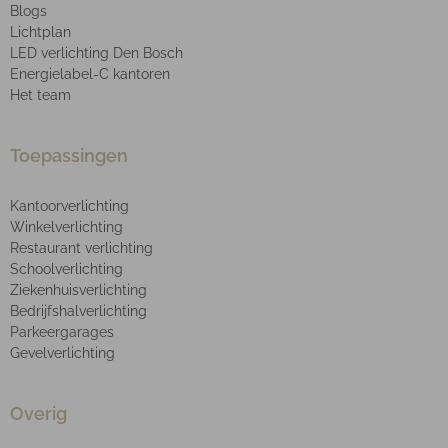
Blogs
Lichtplan
LED verlichting Den Bosch
Energielabel-C kantoren
Het team
Toepassingen
Kantoorverlichting
Winkelverlichting
Restaurant verlichting
Schoolverlichting
Ziekenhuisverlichting
Bedrijfshalverlichting
Parkeergarages
Gevelverlichting
Overig