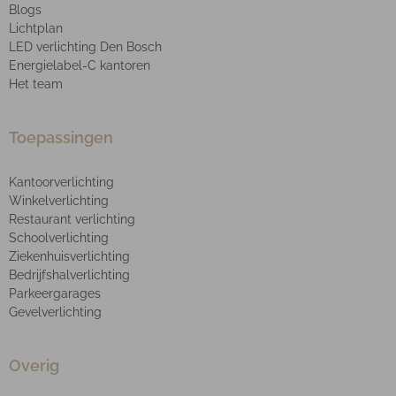
Blogs
Lichtplan
LED verlichting Den Bosch
Energielabel-C kantoren
Het team
Toepassingen
Kantoorverlichting
Winkelverlichting
Restaurant verlichting
Schoolverlichting
Ziekenhuisverlichting
Bedrijfshalverlichting
Parkeergarages
Gevelverlichting
Overig