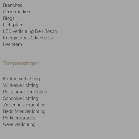
Branches
Onze merken
Blogs
Lichtplan
LED verlichting Den Bosch
Energielabel-C kantoren
Het team
Toepassingen
Kantoorverlichting
Winkelverlichting
Restaurant verlichting
Schoolverlichting
Ziekenhuisverlichting
Bedrijfshalverlichting
Parkeergarages
Gevelverlichting