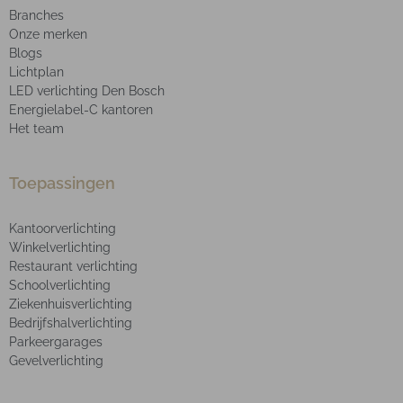
Branches
Onze merken
Blogs
Lichtplan
LED verlichting Den Bosch
Energielabel-C kantoren
Het team
Toepassingen
Kantoorverlichting
Winkelverlichting
Restaurant verlichting
Schoolverlichting
Ziekenhuisverlichting
Bedrijfshalverlichting
Parkeergarages
Gevelverlichting