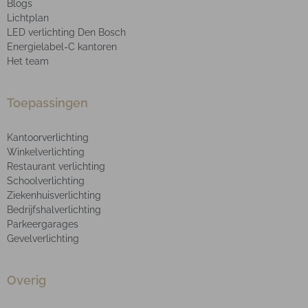
Blogs
Lichtplan
LED verlichting Den Bosch
Energielabel-C kantoren
Het team
Toepassingen
Kantoorverlichting
Winkelverlichting
Restaurant verlichting
Schoolverlichting
Ziekenhuisverlichting
Bedrijfshalverlichting
Parkeergarages
Gevelverlichting
Overig