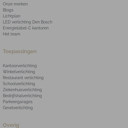
Onze merken
Blogs
Lichtplan
LED verlichting Den Bosch
Energielabel-C kantoren
Het team
Toepassingen
Kantoorverlichting
Winkelverlichting
Restaurant verlichting
Schoolverlichting
Ziekenhuisverlichting
Bedrijfshalverlichting
Parkeergarages
Gevelverlichting
Overig