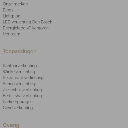
Onze merken
Blogs
Lichtplan
LED verlichting Den Bosch
Energielabel-C kantoren
Het team
Toepassingen
Kantoorverlichting
Winkelverlichting
Restaurant verlichting
Schoolverlichting
Ziekenhuisverlichting
Bedrijfshalverlichting
Parkeergarages
Gevelverlichting
Overig