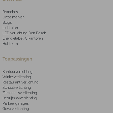
Branches
Onze merken
Blogs
Lichtplan
LED verlichting Den Bosch
Energielabel-C kantoren
Het team
Toepassingen
Kantoorverlichting
Winkelverlichting
Restaurant verlichting
Schoolverlichting
Ziekenhuisverlichting
Bedrijfshalverlichting
Parkeergarages
Gevelverlichting