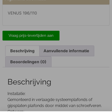
VENUS 196/110
Vraag prijs-levertijden aan
Beschrijving
Aanvullende informatie
Beoordelingen (0)
Beschrijving
Installatie:
Gemonteerd in verlaagde systeemplafonds of
gipsplaten plafonds door middel van schroefveren.
Ontwerp: