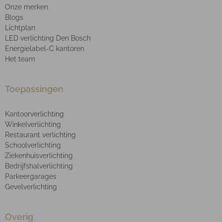
Onze merken
Blogs
Lichtplan
LED verlichting Den Bosch
Energielabel-C kantoren
Het team
Toepassingen
Kantoorverlichting
Winkelverlichting
Restaurant verlichting
Schoolverlichting
Ziekenhuisverlichting
Bedrijfshalverlichting
Parkeergarages
Gevelverlichting
Overig