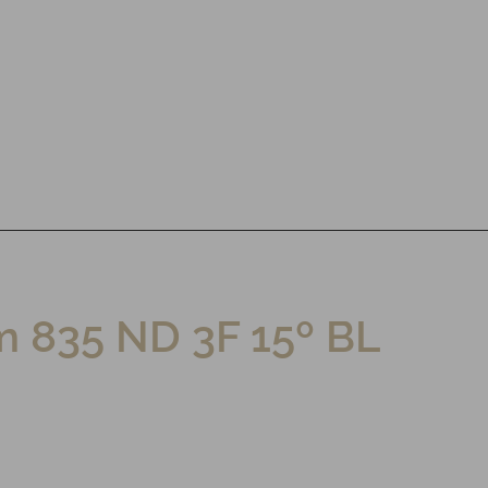
 835 ND 3F 15º BL