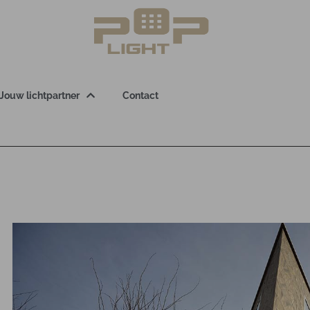
Jouw lichtpartner
Contact