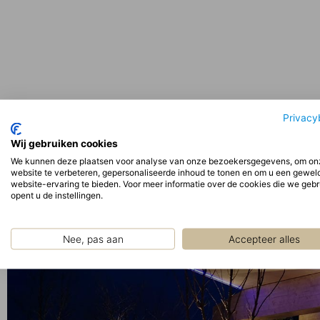
Privacy
Wij gebruiken cookies
We kunnen deze plaatsen voor analyse van onze bezoekersgegevens, om on
website te verbeteren, gepersonaliseerde inhoud te tonen en om u een gewel
website-ervaring te bieden. Voor meer informatie over de cookies die we geb
opent u de instellingen.
Nee, pas aan
Accepteer alles