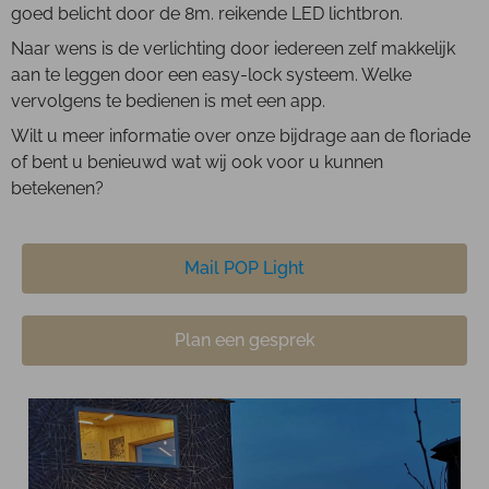
goed belicht door de 8m. reikende LED lichtbron.
Naar wens is de verlichting door iedereen zelf makkelijk
aan te leggen door een easy-lock systeem. Welke
vervolgens te bedienen is met een app.
Wilt u meer informatie over onze bijdrage aan de floriade
of bent u benieuwd wat wij ook voor u kunnen
betekenen?
Mail POP Light
Plan een gesprek