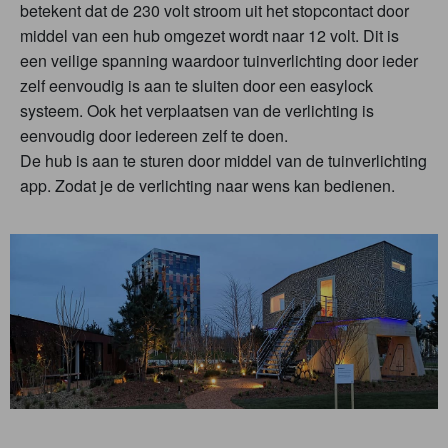
betekent dat de 230 volt stroom uit het stopcontact door
middel van een hub omgezet wordt naar 12 volt. Dit is
een veilige spanning waardoor tuinverlichting door ieder
zelf eenvoudig is aan te sluiten door een easylock
systeem. Ook het verplaatsen van de verlichting is
eenvoudig door iedereen zelf te doen.
De hub is aan te sturen door middel van de tuinverlichting
app. Zodat je de verlichting naar wens kan bedienen.