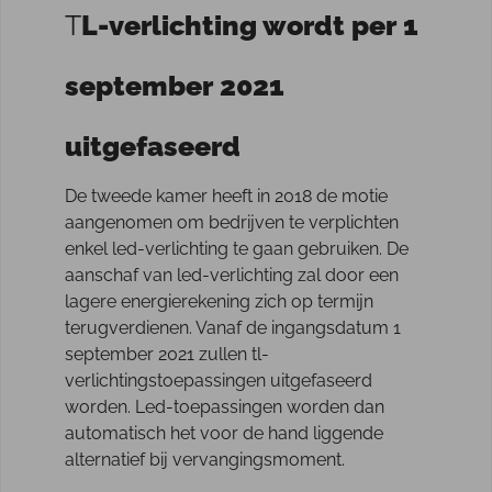
T
L-verlichting wordt per 1
september 2021
uitgefaseerd
De tweede kamer heeft in 2018 de motie
aangenomen om bedrijven te verplichten
enkel led-verlichting te gaan gebruiken. De
aanschaf van led-verlichting zal door een
lagere energierekening zich op termijn
terugverdienen. Vanaf de ingangsdatum 1
september 2021 zullen tl-
verlichtingstoepassingen uitgefaseerd
worden. Led-toepassingen worden dan
automatisch het voor de hand liggende
alternatief bij vervangingsmoment.