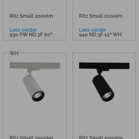
Ritz Small 2000lm
Ritz Small 2000lm
Lees verder
Lees verder
930 PW ND 3F 60º
940 ND 3F 15º WH
WH
Ritz Small 2000lm
Ritz Small 2000lm