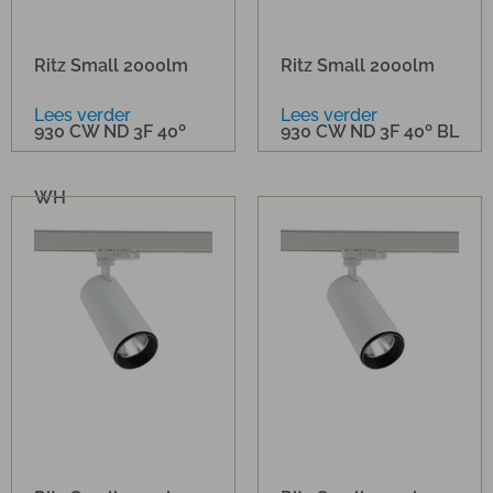
Ritz Small 2000lm
Ritz Small 2000lm
Lees verder
Lees verder
930 CW ND 3F 40º
930 CW ND 3F 40º BL
WH