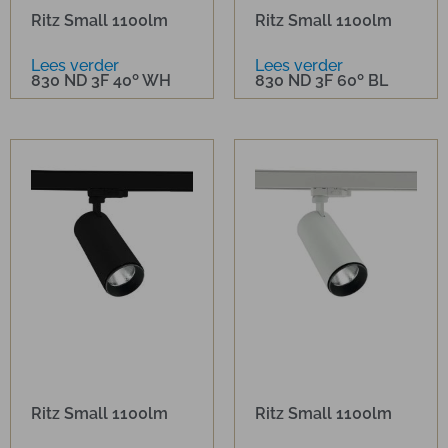
Ritz Small 1100lm
Ritz Small 1100lm
Lees verder
Lees verder
830 ND 3F 40º WH
830 ND 3F 60º BL
Ritz Small 1100lm
Ritz Small 1100lm