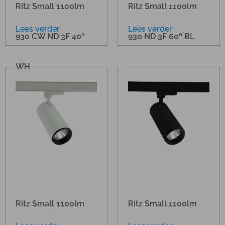
Ritz Small 1100lm
Ritz Small 1100lm
Lees verder
Lees verder
930 CW ND 3F 40º
930 ND 3F 60º BL
WH
Ritz Small 1100lm
Ritz Small 1100lm