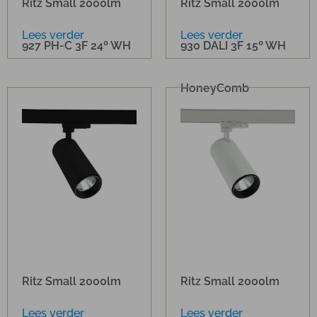
Ritz Small 2000lm
Ritz Small 2000lm
Lees verder
Lees verder
927 PH-C 3F 24º WH
930 DALI 3F 15º WH
HoneyComb
Ritz Small 2000lm
Ritz Small 2000lm
Lees verder
Lees verder