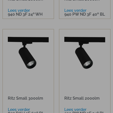
Lees verder
Lees verder
940 ND 3F 24º WH
940 PW ND 3F 40º BL
Ritz Small 3000lm
Ritz Small 2000lm
Lees verder
Lees verder