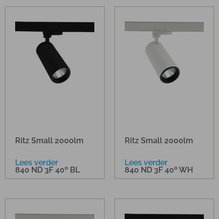
Ritz Small 2000lm
Ritz Small 2000lm
Lees verder
Lees verder
840 ND 3F 40º BL
840 ND 3F 40º WH