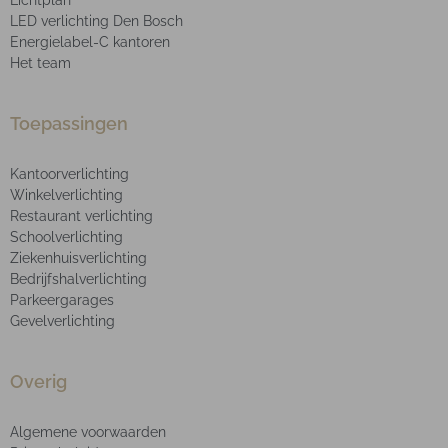
LED verlichting Den Bosch
Energielabel-C kantoren
Het team
Toepassingen
Kantoorverlichting
Winkelverlichting
Restaurant verlichting
Schoolverlichting
Ziekenhuisverlichting
Bedrijfshalverlichting
Parkeergarages
Gevelverlichting
Overig
Algemene voorwaarden