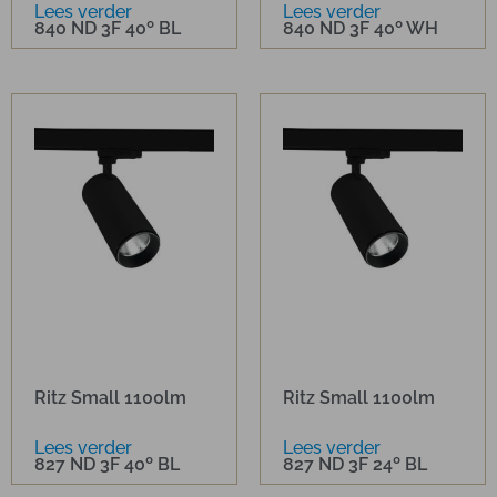
Lees verder
Lees verder
840 ND 3F 40º BL
840 ND 3F 40º WH
Ritz Small 1100lm
Ritz Small 1100lm
Lees verder
Lees verder
827 ND 3F 40º BL
827 ND 3F 24º BL