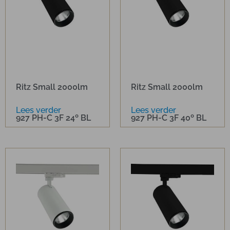
Ritz Small 2000lm
Ritz Small 2000lm
Lees verder
Lees verder
927 PH-C 3F 24º BL
927 PH-C 3F 40º BL