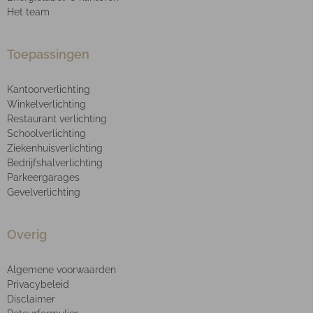
Het team
Toepassingen
Kantoorverlichting
Winkelverlichting
Restaurant verlichting
Schoolverlichting
Ziekenhuisverlichting
Bedrijfshalverlichting
Parkeergarages
Gevelverlichting
Overig
Algemene voorwaarden
Privacybeleid
Disclaimer