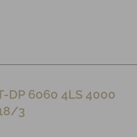
-DP 6060 4LS 4000
18/3