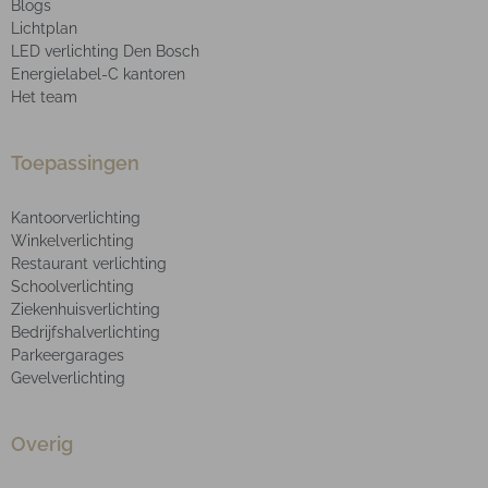
Blogs
Lichtplan
LED verlichting Den Bosch
Energielabel-C kantoren
Het team
Toepassingen
Kantoorverlichting
Winkelverlichting
Restaurant verlichting
Schoolverlichting
Ziekenhuisverlichting
Bedrijfshalverlichting
Parkeergarages
Gevelverlichting
Overig