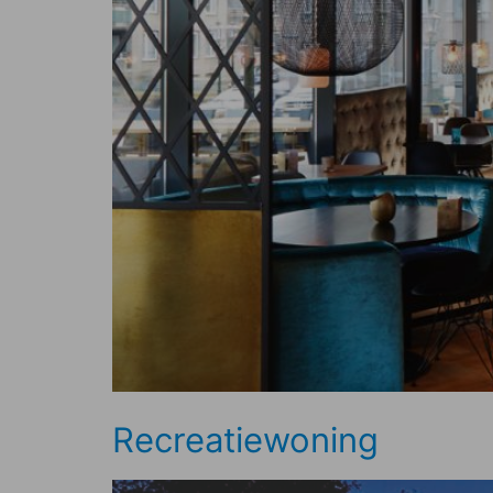
Recreatiewoning