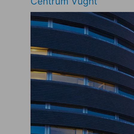
Centrum Vught